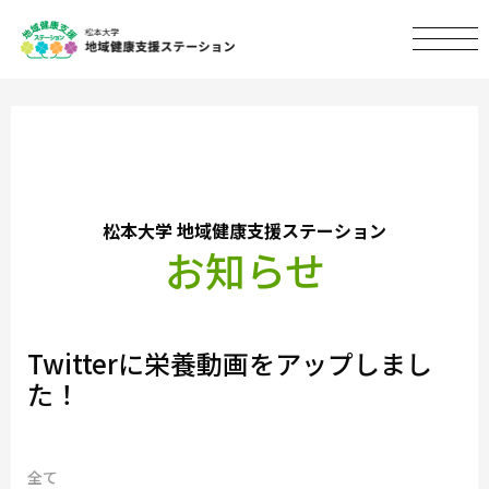
松本大学 地域健康支援ステーション
お知らせ
Twitterに栄養動画をアップしまし
た！
全て