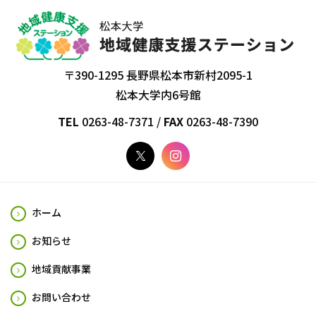
〒390-1295 長野県松本市新村2095-1
松本大学内6号館
TEL
0263-48-7371 /
FAX
0263-48-7390
ホーム
お知らせ
地域貢献事業
お問い合わせ