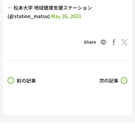
— 松本大学 地域健康支援ステーション
(@station_matsu)
May 26, 2023
Share
前の記事
次の記事